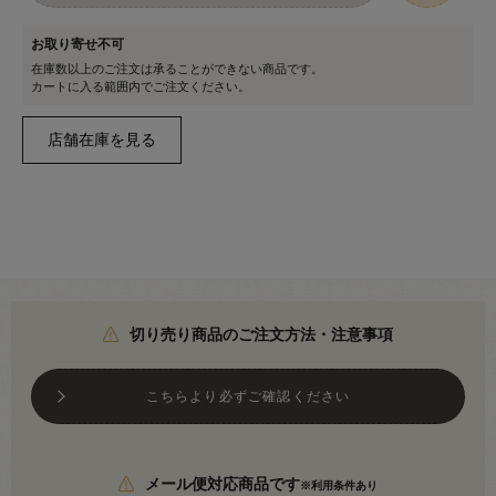
お取り寄せ不可
在庫数以上のご注文は承ることができない商品です。
カートに入る範囲内でご注文ください。
切り売り商品のご注文方法・注意事項
こちらより必ずご確認ください
メール便対応商品です
※利用条件あり