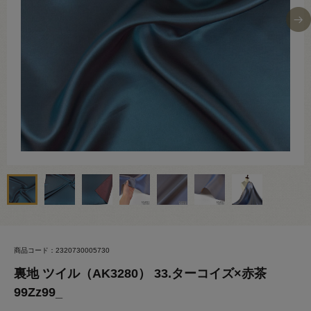
商品コード：2320730005730
裏地 ツイル（AK3280） 33.ターコイズ×赤茶
99Zz99_