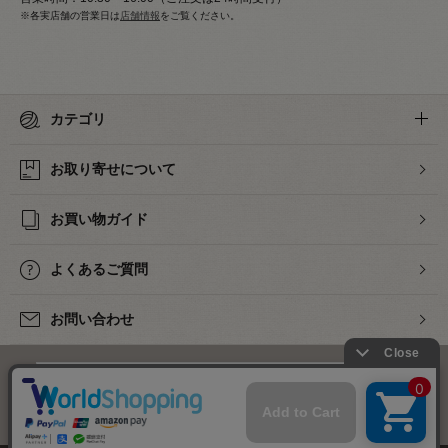
※各実店舗の営業日は
店舗情報
をご覧ください。
カテゴリ
お取り寄せについて
お買い物ガイド
よくあるご質問
お問い合わせ
下着・ランジェリーの専門店