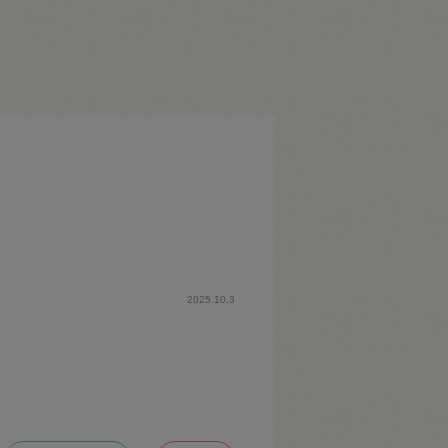
2025.10.3