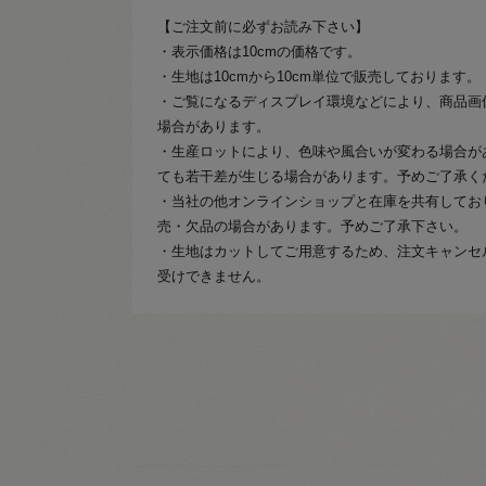
【ご注文前に必ずお読み下さい】
・表示価格は10cmの価格です。
・生地は10cmから10cm単位で販売しております。
・ご覧になるディスプレイ環境などにより、商品画
場合があります。
・生産ロットにより、色味や風合いが変わる場合が
ても若干差が生じる場合があります。予めご了承く
・当社の他オンラインショップと在庫を共有してお
売・欠品の場合があります。予めご了承下さい。
・生地はカットしてご用意するため、注文キャンセ
受けできません。