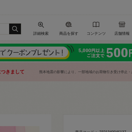
詳細検索
商品を探す
コンテンツ
店舗情報
につきまして
熊本地震の影響により、一部地域のお荷物引き受け停止・