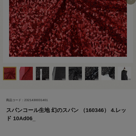
商品コード：2321430031401
スパンコール生地 幻のスパン （160346） 4.レッ
ド 10Ad06_