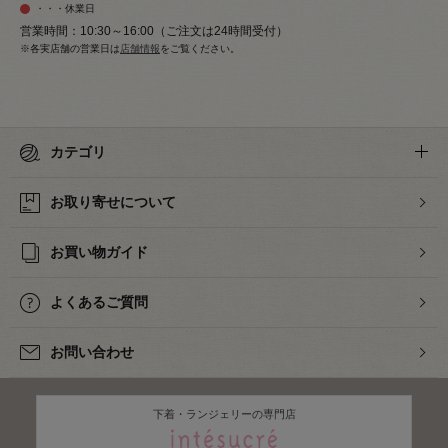
・・・休業日
営業時間：10:30～16:00（ご注文は24時間受付）
※各実店舗の営業日は
店舗情報
をご覧ください。
カテゴリ
お取り寄せについて
お買い物ガイド
よくあるご質問
お問い合わせ
下着・ランジェリーの専門店