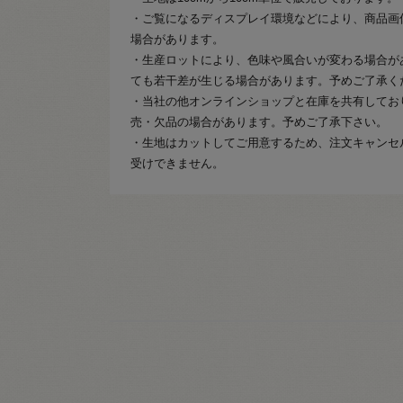
・ご覧になるディスプレイ環境などにより、商品画
場合があります。
・生産ロットにより、色味や風合いが変わる場合が
ても若干差が生じる場合があります。予めご了承く
・当社の他オンラインショップと在庫を共有してお
売・欠品の場合があります。予めご了承下さい。
・生地はカットしてご用意するため、注文キャンセ
受けできません。