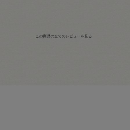
この商品の全てのレビューを見る