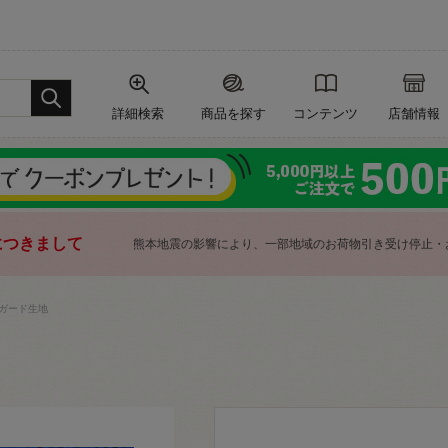
詳細検索
商品を探す
コンテンツ
店舗情報
につきまして
熊本地震の影響により、一部地域のお荷物引き受け停止・
ガード生地