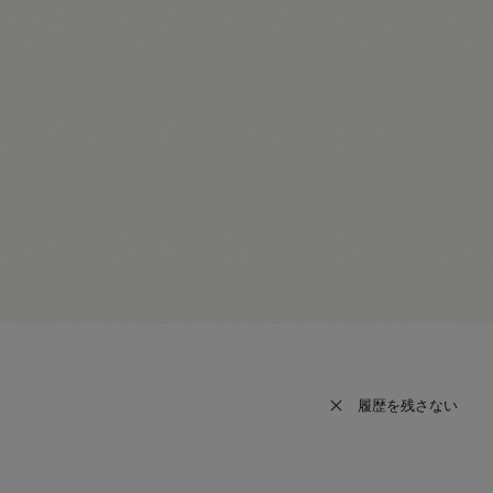
履歴を残さない