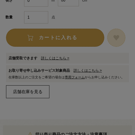
m
cm
長さ
点
数量
カートに入れる
店舗受取できます
詳しくはこちら >
お取り寄せ申し込みサービス対象商品
詳しくはこちら >
在庫数以上のご注文をご希望の場合は
専用フォーム
からお申し込みください。
切り売り商品のご注文方法・注意事項