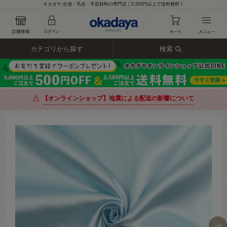
オカダヤ 生地・毛糸・手芸材料の専門店｜5,500円以上で送料無料！
カテゴリから探す
検索
【オンラインショップ】地震による配送の影響について