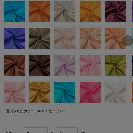
選択されたカラー：628.ベビーブルー