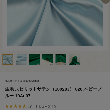
商品コード：2321430054363
生地 スピリットサテン（100283） 628.ベビーブ
ルー 10Ae07_
1件
レビューを見る