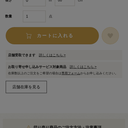
m
cm
長さ
点
数量
カートに入れる
店舗受取できます
詳しくはこちら >
お取り寄せ申し込みサービス対象商品
詳しくはこちら >
在庫数以上のご注文をご希望の場合は
専用フォーム
からお申し込みください。
切り売り商品のご注文方法・注意事項