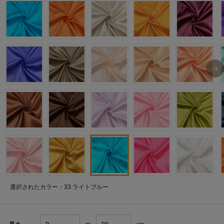
選択されたカラー：33.ライトブルー