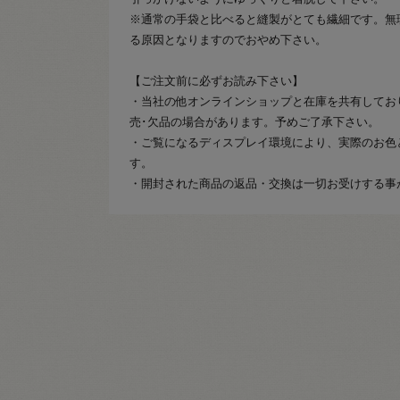
※通常の手袋と比べると縫製がとても繊細です。無
る原因となりますのでおやめ下さい。
【ご注文前に必ずお読み下さい】
・当社の他オンラインショップと在庫を共有してお
売･欠品の場合があります。予めご了承下さい。
・ご覧になるディスプレイ環境により、実際のお色
す。
・開封された商品の返品・交換は一切お受けする事