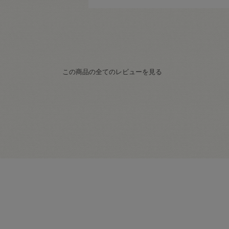
この商品の全てのレビューを見る