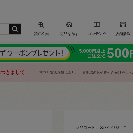
詳細検索
商品を探す
コンテンツ
店舗情報
につきまして
熊本地震の影響により、一部地域のお荷物引き受け停止・
商品コード： 2322920001171