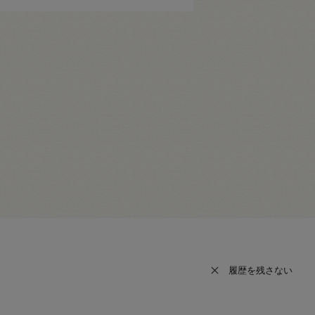
履歴を残さない