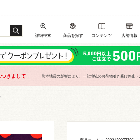
詳細検索
商品を探す
コンテンツ
店舗情報
につきまして
熊本地震の影響により、一部地域のお荷物引き受け停止・
）