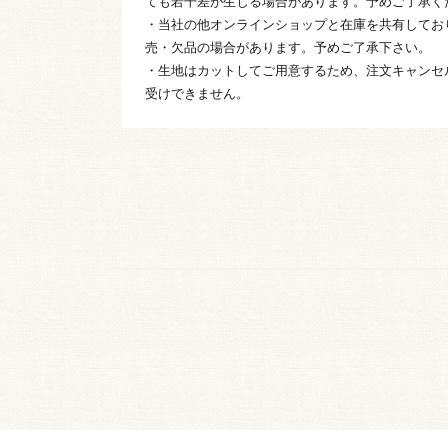
ても若干差が生じる場合があります。予めご了承く
・当社の他オンラインショップと在庫を共有してお
売・欠品の場合があります。予めご了承下さい。
・生地はカットしてご用意するため、注文キャンセ
受けできません。