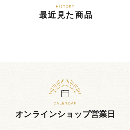
最近見た商品
オンラインショップ営業日