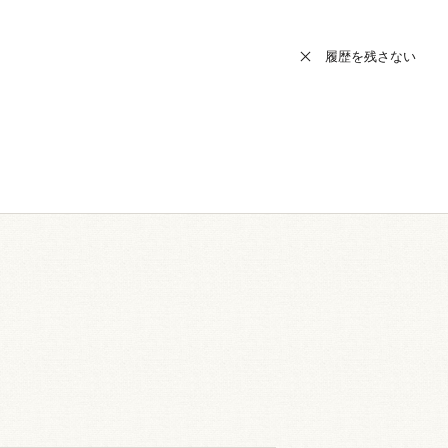
履歴を残さない