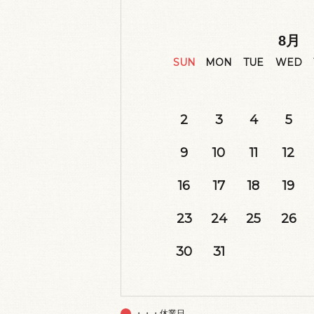
8
月
SUN
MON
TUE
WED
2
3
4
5
9
10
11
12
16
17
18
19
23
24
25
26
30
31
・・・休業日