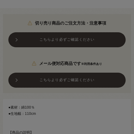
切り売り商品のご注文方法・注意事項
こちらより必ずご確認ください
メール便対応商品です
※利用条件あり
こちらより必ずご確認ください
●素材：綿100％
●生地幅：110cm
【商品の説明】