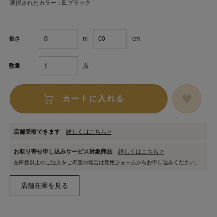
選択されたカラー：E.ブラック
m
cm
長さ
点
数量
カートに入れる
店舗受取できます
詳しくはこちら >
お取り寄せ申し込みサービス対象商品
詳しくはこちら >
在庫数以上のご注文をご希望の場合は
専用フォーム
からお申し込みください。