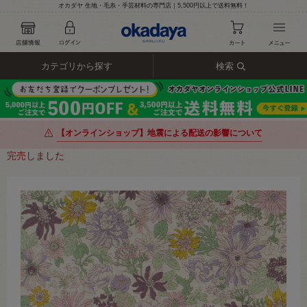
オカダヤ 生地・毛糸・手芸材料の専門店｜5,500円以上で送料無料！
カテゴリから探す
検索
【オンラインショップ】地震による配送の影響について
完売しました