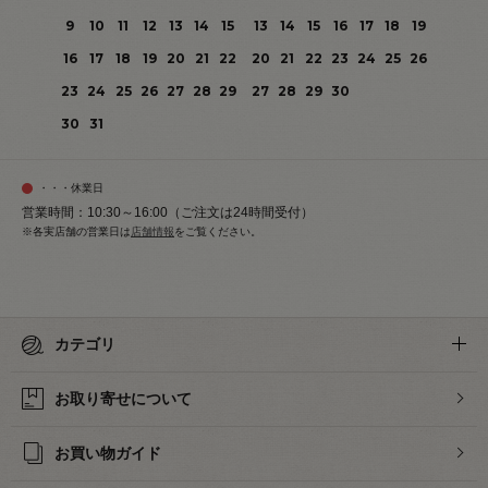
9
10
11
12
13
14
15
13
14
15
16
17
18
19
16
17
18
19
20
21
22
20
21
22
23
24
25
26
23
24
25
26
27
28
29
27
28
29
30
30
31
・・・休業日
営業時間：10:30～16:00（ご注文は24時間受付）
※各実店舗の営業日は
店舗情報
をご覧ください。
カテゴリ
お取り寄せについて
お買い物ガイド