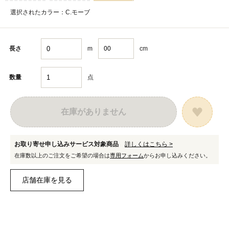
選択されたカラー：C.モーブ
m
cm
長さ
点
数量
在庫がありません
お取り寄せ申し込みサービス対象商品
詳しくはこちら >
在庫数以上のご注文をご希望の場合は
専用フォーム
からお申し込みください。