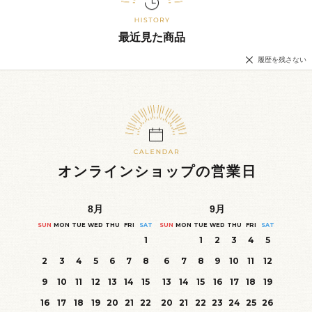
最近見た商品
履歴を残さない
オンラインショップの営業日
8
月
9
月
SUN
MON
TUE
WED
THU
FRI
SAT
SUN
MON
TUE
WED
THU
FRI
SAT
1
1
2
3
4
5
2
3
4
5
6
7
8
6
7
8
9
10
11
12
9
10
11
12
13
14
15
13
14
15
16
17
18
19
16
17
18
19
20
21
22
20
21
22
23
24
25
26