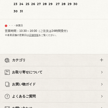
23
24
25
26
27
28
29
27
28
29
30
30
31
・・・休業日
営業時間：10:30～16:00（ご注文は24時間受付）
※各実店舗の営業日は
店舗情報
をご覧ください。
カテゴリ
お取り寄せについて
お買い物ガイド
よくあるご質問