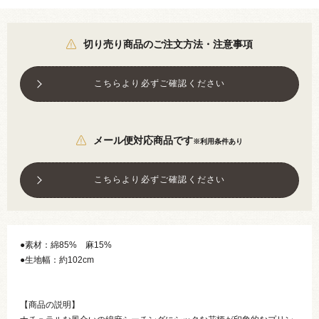
切り売り商品のご注文方法・注意事項
こちらより必ずご確認ください
メール便対応商品です
※利用条件あり
こちらより必ずご確認ください
●素材：綿85% 麻15%
●生地幅：約102cm
【商品の説明】