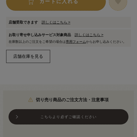
カートに入れる
店舗受取できます
詳しくはこちら >
お取り寄せ申し込みサービス対象商品
詳しくはこちら >
在庫数以上のご注文をご希望の場合は
専用フォーム
からお申し込みください。
切り売り商品のご注文方法・注意事項
こちらより必ずご確認ください