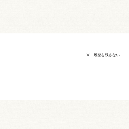
履歴を残さない