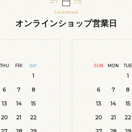
オンラインショップ営業日
THU
FRI
SUN
MON
TUE
SAT
1
1
6
7
8
6
7
8
13
14
15
13
14
15
20
21
22
20
21
22
27
28
29
27
28
29