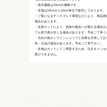
・表示価格は10cmの価格です。
・生地は10cmから10cm単位で販売しております。
・ご覧になるディスプレイ環境などにより、商品画
場合があります。
・生産ロットにより、色味や風合いが変わる場合が
ても若干差が生じる場合があります。予めご了承く
・当社の他オンラインショップと在庫を共有してお
売・欠品の場合があります。予めご了承下さい。
・生地はカットしてご用意するため、注文キャンセ
受けできません。