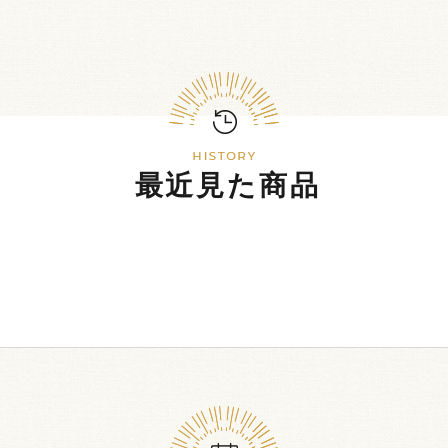
最近見た商品