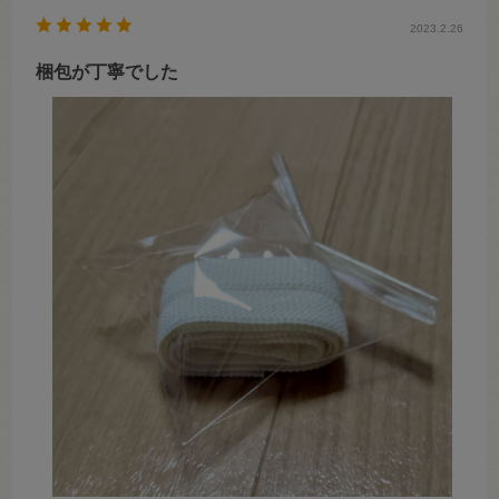
2023.2.26
梱包が丁寧でした