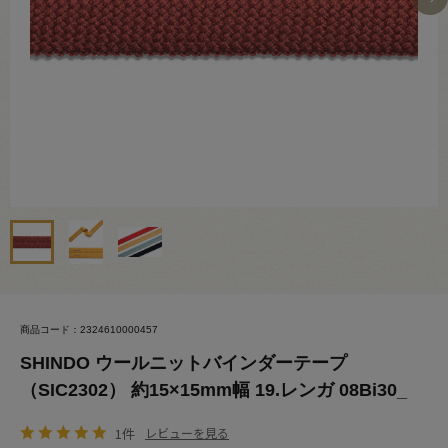
商品コード：2324610000457
SHINDO ウールニットバインダーテープ
（SIC2302） 約15×15mm幅 19.レンガ 08Bi30_
1件
レビューを見る