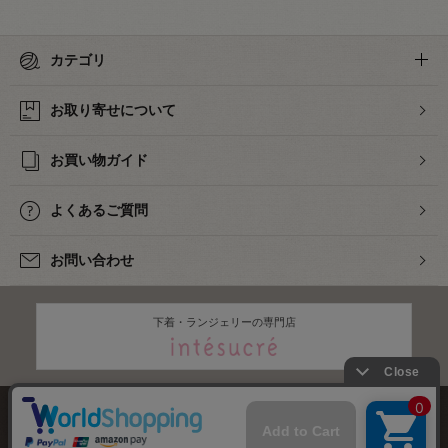
カテゴリ
お取り寄せについて
お買い物ガイド
よくあるご質問
お問い合わせ
下着・ランジェリーの専門店
株式会社オカダヤ
会社概要
採用情報