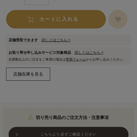
カートに入れる
店舗受取できます
詳しくはこちら >
お取り寄せ申し込みサービス対象商品
詳しくはこちら >
在庫数以上のご注文をご希望の場合は
専用フォーム
からお申し込みください。
切り売り商品のご注文方法・注意事項
こちらより必ずご確認ください