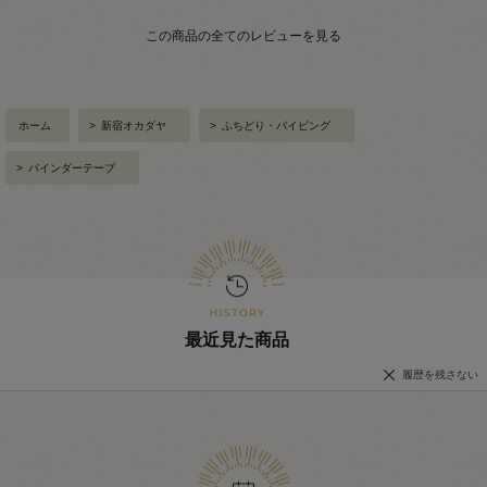
この商品の全てのレビューを見る
ホーム
>
新宿オカダヤ
>
ふちどり・パイピング
>
バインダーテープ
最近見た商品
履歴を残さない