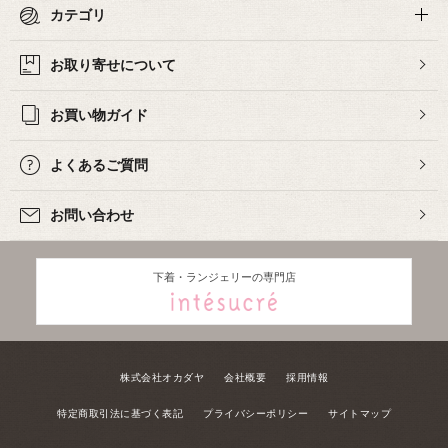
カテゴリ
お取り寄せについて
お買い物ガイド
よくあるご質問
お問い合わせ
下着・ランジェリーの専門店
株式会社オカダヤ
会社概要
採用情報
特定商取引法に基づく表記
プライバシーポリシー
サイトマップ