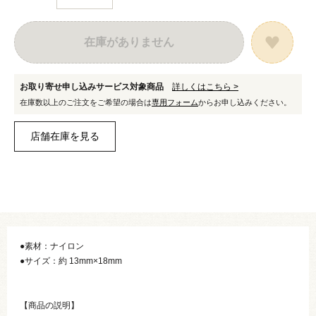
在庫がありません
お取り寄せ申し込みサービス対象商品
詳しくはこちら >
在庫数以上のご注文をご希望の場合は
専用フォーム
からお申し込みください。
●素材：ナイロン
●サイズ：約 13mm×18mm
【商品の説明】