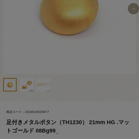
商品コード：2324610033677
足付きメタルボタン（TH1230） 21mm HG .マッ
トゴールド 08Bg99_