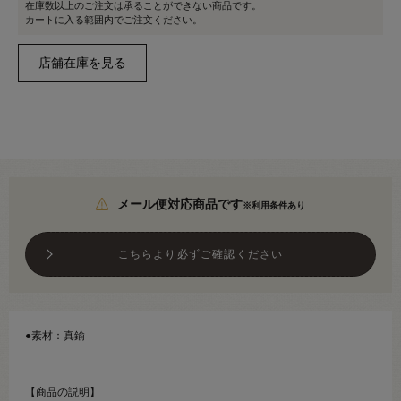
在庫数以上のご注文は承ることができない商品です。
カートに入る範囲内でご注文ください。
メール便対応商品です
※利用条件あり
こちらより必ずご確認ください
●素材：真鍮
【商品の説明】