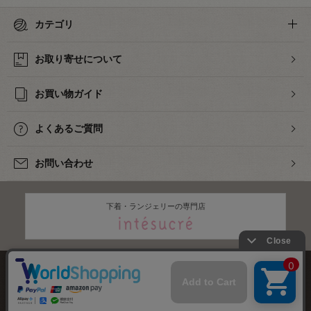
カテゴリ
お取り寄せについて
お買い物ガイド
よくあるご質問
お問い合わせ
下着・ランジェリーの専門店
株式会社オカダヤ
会社概要
採用情報
特定商取引法に基づく表記
プライバシーポリシー
サイトマップ