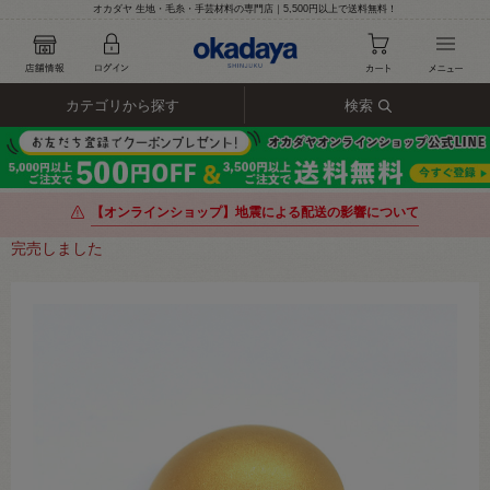
オカダヤ 生地・毛糸・手芸材料の専門店｜5,500円以上で送料無料！
カテゴリから探す
検索
【オンラインショップ】地震による配送の影響について
完売しました