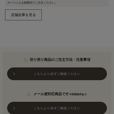
カートに入る範囲内でご注文ください。
切り売り商品のご注文方法・注意事項
こちらより必ずご確認ください
メール便対応商品です
※利用条件あり
こちらより必ずご確認ください