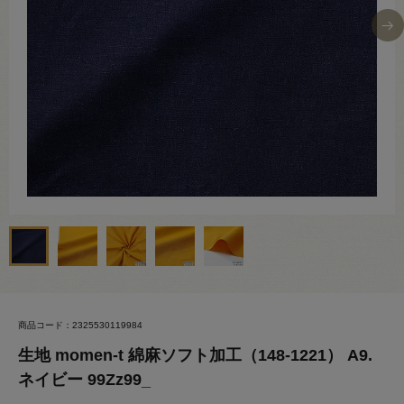
商品コード：2325530119984
生地 momen-t 綿麻ソフト加工（148-1221） A9.
ネイビー 99Zz99_