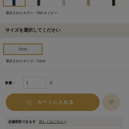
選択されたカラー：560.ネイビー
サイズを選択してください
23cm
選択されたサイズ：23cm
点
数量：
カートに入れる
店舗受取できます
詳しくはこちら >