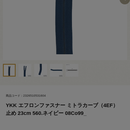
商品コード：2326510531604
YKK エフロンファスナー ミトラカーブ（4EF）
止め 23cm 560.ネイビー 08Co99_