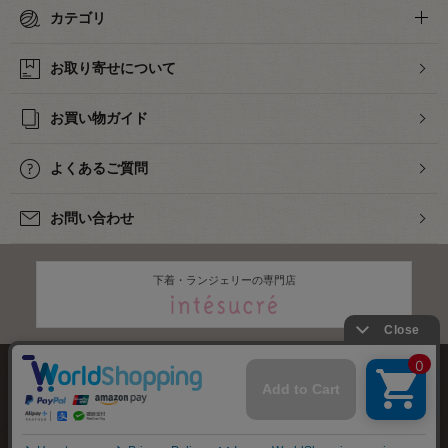
カテゴリ
お取り寄せについて
お買い物ガイド
よくあるご質問
お問い合わせ
下着・ランジェリーの専門店
株式会社オカダヤ
会社概要
採用情報
特定商取引法に基づく表記
プライバシーポリシー
サイトマップ