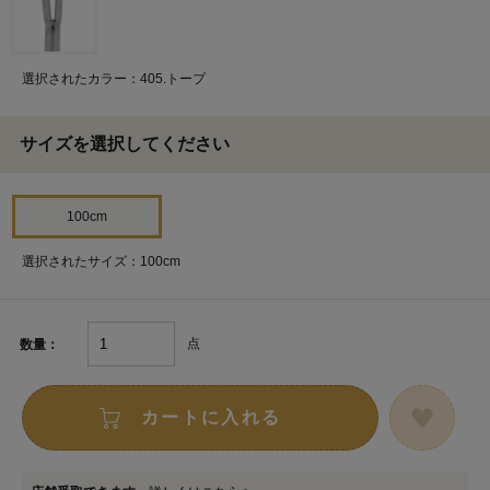
選択されたカラー：405.トープ
サイズを選択してください
100cm
選択されたサイズ：100cm
点
数量：
カートに入れる