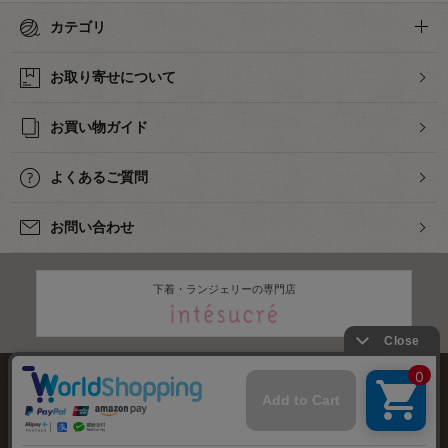
カテゴリ
お取り寄せについて
お買い物ガイド
よくあるご質問
お問い合わせ
下着・ランジェリーの専門店
株式会社オカダヤ
会社概要
採用情報
特定商取引法に基づく表記
プライバシーポリシー
サイトマップ