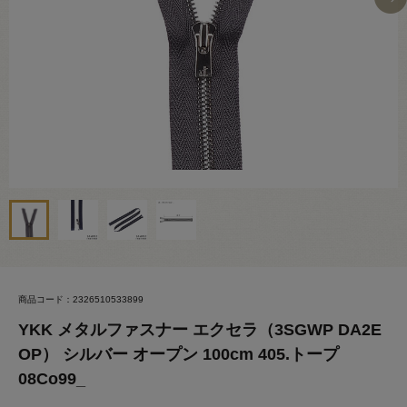
商品コード：2326510533899
YKK メタルファスナー エクセラ（3SGWP DA2E
OP） シルバー オープン 100cm 405.トープ
08Co99_