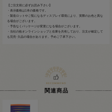
【ご注文前に必ずお読み下さい】
・表示価格は1本の価格です。
・製造ロットやご覧になるディスプレイ環境により、実際のお色と異な
る場合がございます。
・予告なくパッケージが変更になる場合がございます。
・当社の他オンラインショップと在庫を共有しており、注文が確定して
も完売･欠品の場合があります。予めご了承下さい。
関連商品