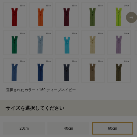
選択されたカラー：169.ディープネイビー
サイズを選択してください
20cm
40cm
60cm