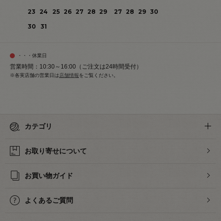
23
24
25
26
27
28
29
27
28
29
30
30
31
・・・休業日
営業時間：10:30～16:00（ご注文は24時間受付）
※各実店舗の営業日は
店舗情報
をご覧ください。
カテゴリ
お取り寄せについて
お買い物ガイド
よくあるご質問