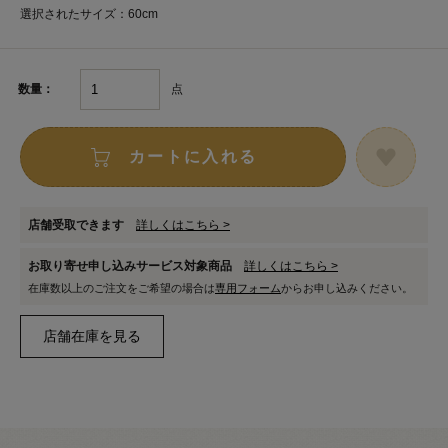
選択されたサイズ：60cm
点
数量：
カートに入れる
店舗受取できます
詳しくはこちら >
お取り寄せ申し込みサービス対象商品
詳しくはこちら >
在庫数以上のご注文をご希望の場合は
専用フォーム
からお申し込みください。