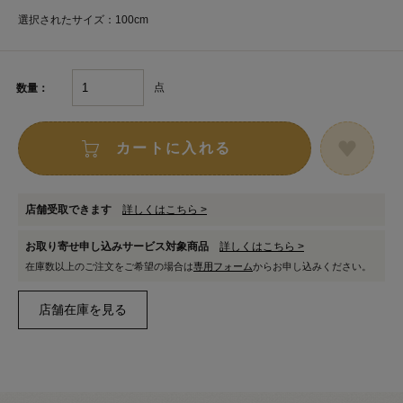
選択されたサイズ：100cm
点
数量：
カートに入れる
店舗受取できます
詳しくはこちら >
お取り寄せ申し込みサービス対象商品
詳しくはこちら >
在庫数以上のご注文をご希望の場合は
専用フォーム
からお申し込みください。