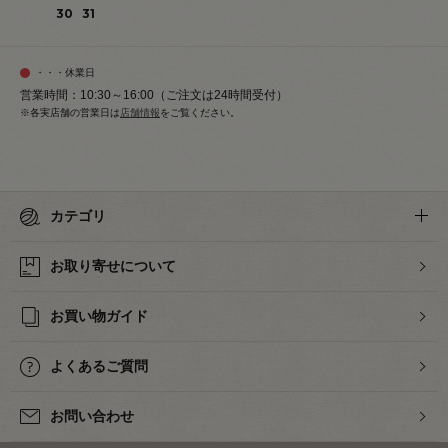
30
31
・・・休業日
営業時間：10:30～16:00（ご注文は24時間受付）
※各実店舗の営業日は
店舗情報
をご覧ください。
カテゴリ
お取り寄せについて
お買い物ガイド
よくあるご質問
お問い合わせ