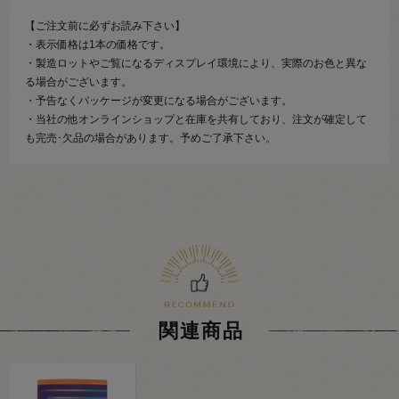
【ご注文前に必ずお読み下さい】
・表示価格は1本の価格です。
・製造ロットやご覧になるディスプレイ環境により、実際のお色と異な
る場合がございます。
・予告なくパッケージが変更になる場合がございます。
・当社の他オンラインショップと在庫を共有しており、注文が確定して
も完売･欠品の場合があります。予めご了承下さい。
関連商品