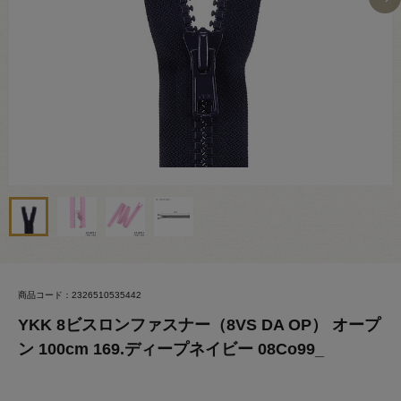
商品コード：2326510535442
YKK 8ビスロンファスナー（8VS DA OP） オープ
ン 100cm 169.ディープネイビー 08Co99_