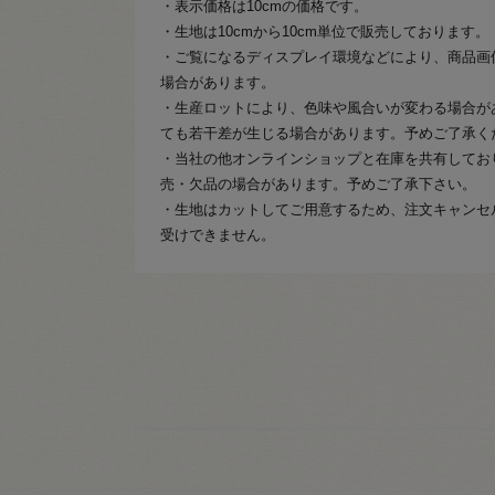
・表示価格は10cmの価格です。
・生地は10cmから10cm単位で販売しております。
・ご覧になるディスプレイ環境などにより、商品画
場合があります。
・生産ロットにより、色味や風合いが変わる場合が
ても若干差が生じる場合があります。予めご了承く
・当社の他オンラインショップと在庫を共有してお
売・欠品の場合があります。予めご了承下さい。
・生地はカットしてご用意するため、注文キャンセ
受けできません。