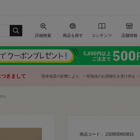
詳細検索
商品を探す
コンテンツ
店舗情報
につきまして
熊本地震の影響により、一部地域のお荷物引き受け停止・
通地
商品コード： 2328930003815