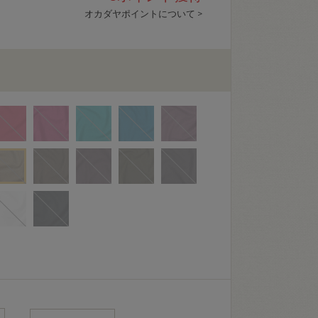
オカダヤポイントについて >