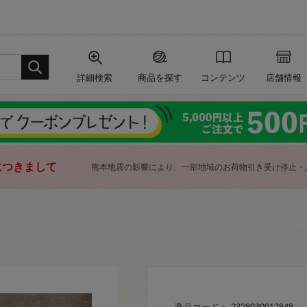
詳細検索
商品を探す
コンテンツ
店舗情報
につきまして
熊本地震の影響により、一部地域のお荷物引き受け停止・