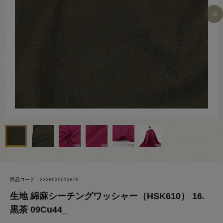
商品コード：2328930012879
生地 綿麻シーチングワッシャー（HSK610） 16.
黒茶 09Cu44_