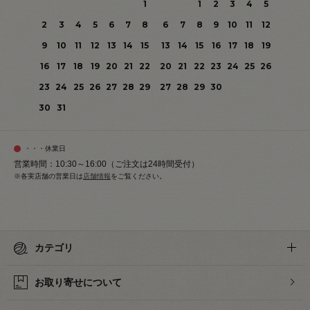
1
1
2
3
4
5
2
3
4
5
6
7
8
6
7
8
9
10
11
12
9
10
11
12
13
14
15
13
14
15
16
17
18
19
16
17
18
19
20
21
22
20
21
22
23
24
25
26
23
24
25
26
27
28
29
27
28
29
30
30
31
・・・休業日
営業時間：10:30～16:00（ご注文は24時間受付）
※各実店舗の営業日は
店舗情報
をご覧ください。
カテゴリ
お取り寄せについて