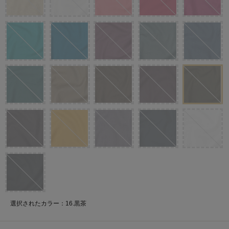
選択されたカラー：16.黒茶