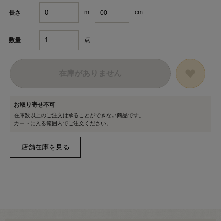
m
cm
長さ
点
数量
在庫がありません
お取り寄せ不可
在庫数以上のご注文は承ることができない商品です。
カートに入る範囲内でご注文ください。