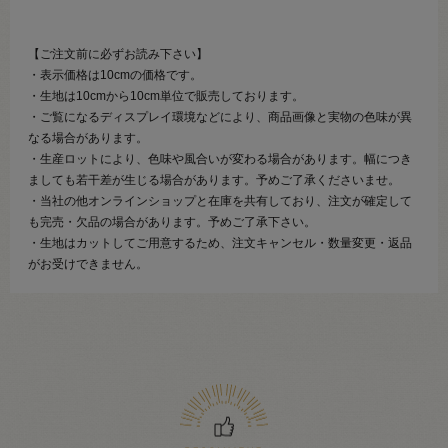
【ご注文前に必ずお読み下さい】
・表示価格は10cmの価格です。
・生地は10cmから10cm単位で販売しております。
・ご覧になるディスプレイ環境などにより、商品画像と実物の色味が異
なる場合があります。
・生産ロットにより、色味や風合いが変わる場合があります。幅につき
ましても若干差が生じる場合があります。予めご了承くださいませ。
・当社の他オンラインショップと在庫を共有しており、注文が確定して
も完売・欠品の場合があります。予めご了承下さい。
・生地はカットしてご用意するため、注文キャンセル・数量変更・返品
がお受けできません。