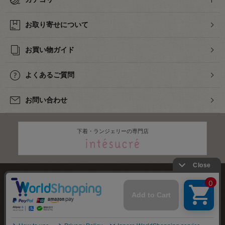
お取り寄せについて
お買い物ガイド
よくあるご質問
お問い合わせ
下着・ランジェリーの専門店
株式会社オカダヤ
会社概要
採用情報
特定商取引法に基づく表記
プライバシーポリシー
サイトマップ