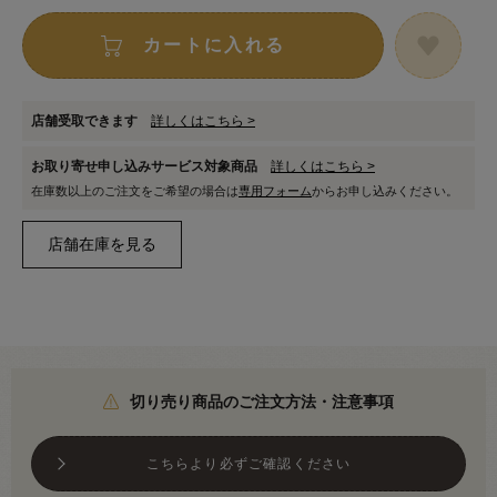
カートに入れる
店舗受取できます
詳しくはこちら >
お取り寄せ申し込みサービス対象商品
詳しくはこちら >
在庫数以上のご注文をご希望の場合は
専用フォーム
からお申し込みください。
切り売り商品のご注文方法・注意事項
こちらより必ずご確認ください