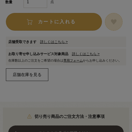
点
数量
カートに入れる
店舗受取できます
詳しくはこちら >
お取り寄せ申し込みサービス対象商品
詳しくはこちら >
在庫数以上のご注文をご希望の場合は
専用フォーム
からお申し込みください。
切り売り商品のご注文方法・注意事項