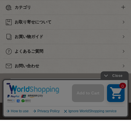
カテゴリ
お取り寄せについて
お買い物ガイド
よくあるご質問
お問い合わせ
下着・ランジェリーの専門店
株式会社オカダヤ
会社概要
採用情報
特定商取引法に基づく表記
プライバシーポリシー
サイトマップ