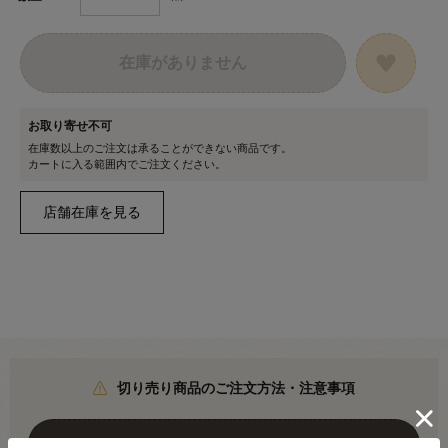
在庫がありません
お取り寄せ不可
在庫数以上のご注文は承ることができない商品です。
カートに入る範囲内でご注文ください。
切り売り商品のご注文方法・注意事項
こちらより必ずご確認ください