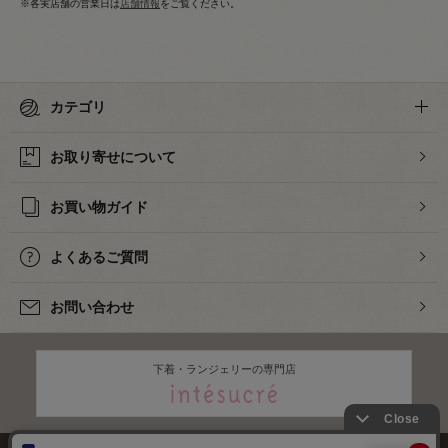
※各実店舗の営業日は
店舗情報
をご覧ください。
カテゴリ
お取り寄せについて
お買い物ガイド
よくあるご質問
お問い合わせ
下着・ランジェリーの専門店