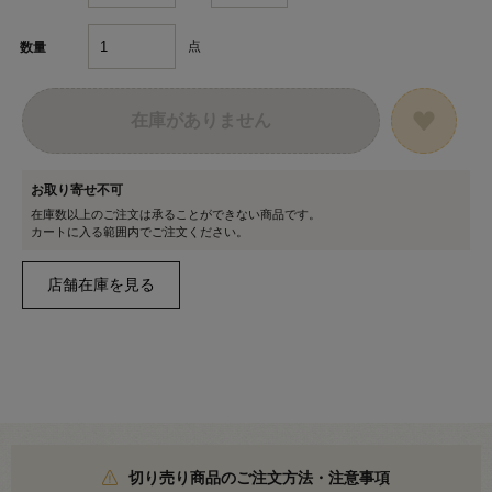
点
数量
在庫がありません
お取り寄せ不可
在庫数以上のご注文は承ることができない商品です。
カートに入る範囲内でご注文ください。
切り売り商品のご注文方法・注意事項