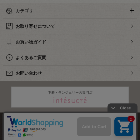
カテゴリ
お取り寄せについて
お買い物ガイド
よくあるご質問
お問い合わせ
下着・ランジェリーの専門店
株式会社オカダヤ
会社概要
採用情報
特定商取引法に基づく表記
プライバシーポリシー
サイトマップ