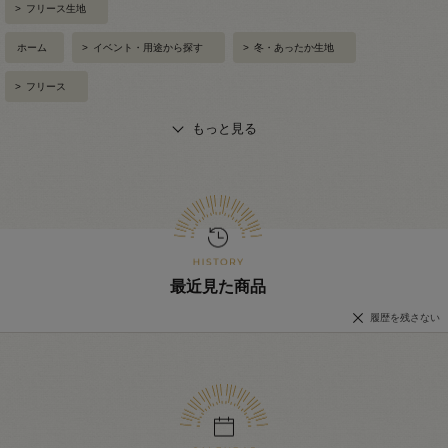
>
フリース生地
ホーム
>
イベント・用途から探す
>
冬・あったか生地
>
フリース
もっと見る
最近見た商品
履歴を残さない