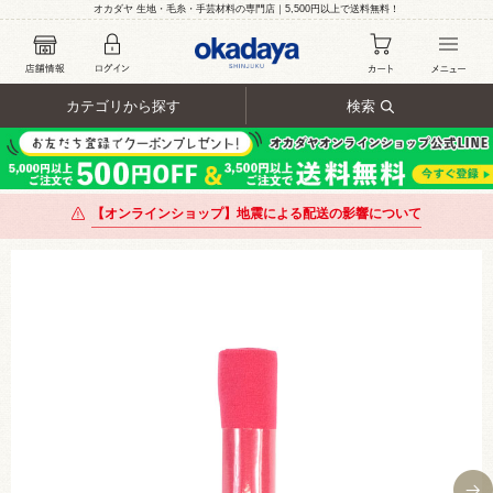
オカダヤ 生地・毛糸・手芸材料の専門店｜5,500円以上で送料無料！
カテゴリから探す
検索
【オンラインショップ】地震による配送の影響について