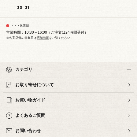
30
31
・・・休業日
営業時間：10:30～16:00（ご注文は24時間受付）
※各実店舗の営業日は
店舗情報
をご覧ください。
カテゴリ
お取り寄せについて
お買い物ガイド
よくあるご質問
お問い合わせ