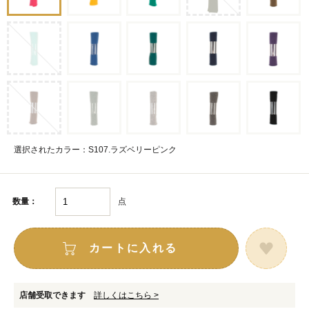
選択されたカラー：S107.ラズベリーピンク
点
数量：
カートに入れる
店舗受取できます
詳しくはこちら >