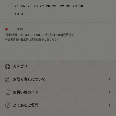
23
24
25
26
27
28
29
27
28
29
30
30
31
・・・休業日
営業時間：10:30～16:00（ご注文は24時間受付）
※各実店舗の営業日は
店舗情報
をご覧ください。
カテゴリ
お取り寄せについて
お買い物ガイド
よくあるご質問