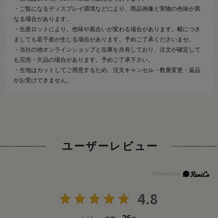
・ご覧になるディスプレイ環境などにより、商品画像と実物の色味が異
なる場合があります。
・生産ロットにより、色味や風合いが変わる場合があります。幅につき
ましても若干差が生じる場合があります。予めご了承くださいませ。
・当社の他オンラインショップと在庫を共有しており、注文が確定して
も完売・欠品の場合があります。予めご了承下さい。
・生地はカットしてご用意するため、注文キャンセル・数量変更・返品
がお受けできません。
ユーザーレビュー
4.8
26