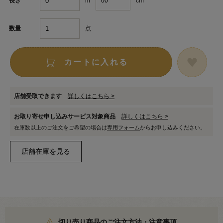
m
cm
長さ
点
数量
カートに入れる
店舗受取できます
詳しくはこちら >
お取り寄せ申し込みサービス対象商品
詳しくはこちら >
在庫数以上のご注文をご希望の場合は
専用フォーム
からお申し込みください。
切り売り商品のご注文方法・注意事項