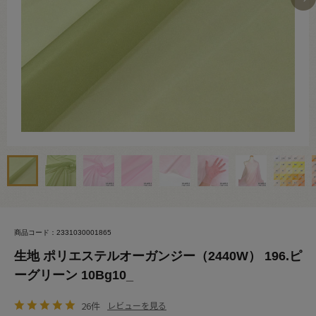
商品コード：2331030001865
生地 ポリエステルオーガンジー（2440W） 196.ピ
ーグリーン 10Bg10_
26件
レビューを見る