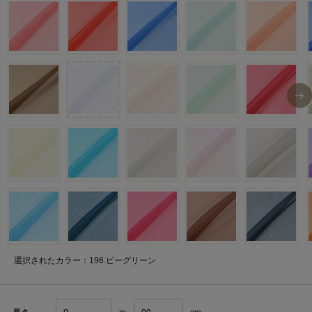
選択されたカラー：196.ピーグリーン