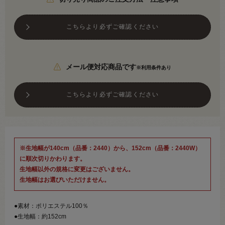
こちらより必ずご確認ください
メール便対応商品です
※利用条件あり
こちらより必ずご確認ください
※生地幅が140cm（品番：2440）から、152cm（品番：2440W）
に順次切りかわります。
生地幅以外の規格に変更はございません。
生地幅はお選びいただけません。
●素材：ポリエステル100％
●生地幅：約152cm