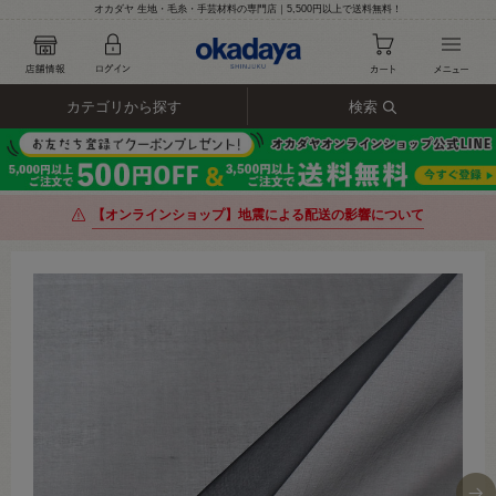
オカダヤ 生地・毛糸・手芸材料の専門店｜5,500円以上で送料無料！
カテゴリから探す
検索
【オンラインショップ】地震による配送の影響について