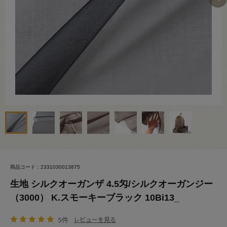
商品コード：2331030013875
生地 シルクオーガンザ 4.5匁/シルクオーガンジー
（3000） K.スモーキーブラック 10Bi13_
5件
レビューを見る