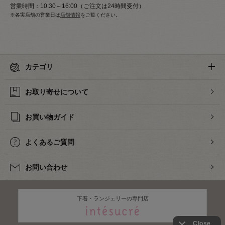
営業時間：10:30～16:00（ご注文は24時間受付）
※各実店舗の営業日は
店舗情報
をご覧ください。
カテゴリ
お取り寄せについて
お買い物ガイド
よくあるご質問
お問い合わせ
下着・ランジェリーの専門店