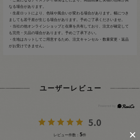
・ご覧になるディスプレイ環境などにより、商品画像と実物の色味が異
なる場合があります。
・生産ロットにより、色味や風合いが変わる場合があります。幅につき
ましても若干差が生じる場合があります。予めご了承くださいませ。
・当社の他オンラインショップと在庫を共有しており、注文が確定して
も完売・欠品の場合があります。予めご了承下さい。
・生地はカットしてご用意するため、注文キャンセル・数量変更・返品
がお受けできません。
ユーザーレビュー
5.0
5
レビュー件数：
件