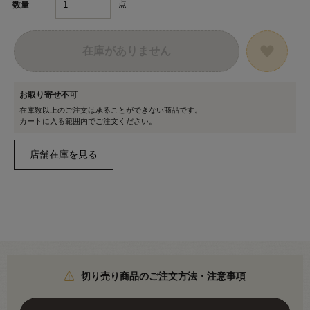
点
数量
在庫がありません
お取り寄せ不可
在庫数以上のご注文は承ることができない商品です。
カートに入る範囲内でご注文ください。
切り売り商品のご注文方法・注意事項