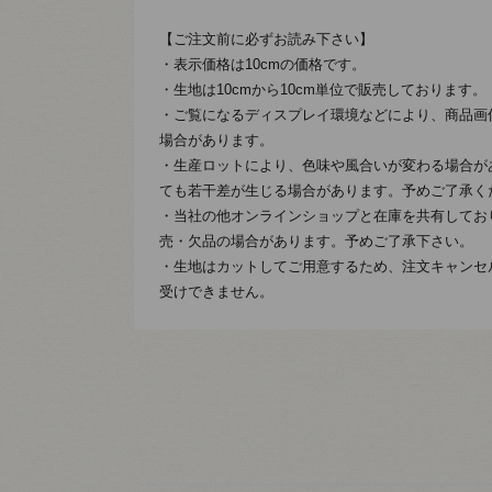
【ご注文前に必ずお読み下さい】
・表示価格は10cmの価格です。
・生地は10cmから10cm単位で販売しております。
・ご覧になるディスプレイ環境などにより、商品画
場合があります。
・生産ロットにより、色味や風合いが変わる場合が
ても若干差が生じる場合があります。予めご了承く
・当社の他オンラインショップと在庫を共有してお
売・欠品の場合があります。予めご了承下さい。
・生地はカットしてご用意するため、注文キャンセ
受けできません。