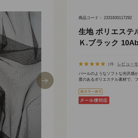
商品コード： 2331830117292
生地 ポリエステル
Ｋ.ブラック 10Ab
レビュー
1件
パールのようなソフトな光沢感
度のあるポリエステル素材で、