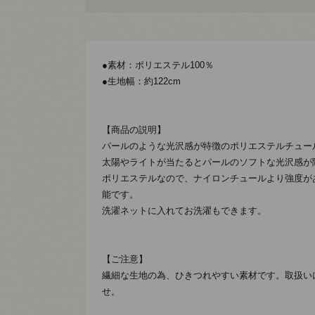
●素材：ポリエステル100％
●生地幅：約122cm
【商品の説明】
パールのような光沢感が特徴のポリエステルチュー
太陽やライトが当たるとパールのソフトな光沢感が
ポリエステルなので、ナイロンチュールより強度が
能です。
洗濯ネットに入れてお洗濯もできます。
【ご注意】
繊細な生地の為、ひきつれやすい素材です。取扱い
せ。