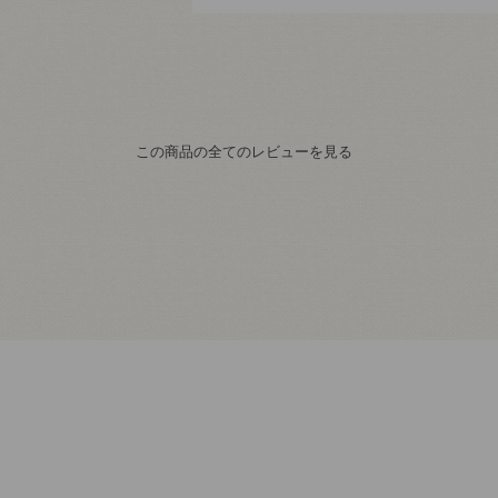
この商品の全てのレビューを見る