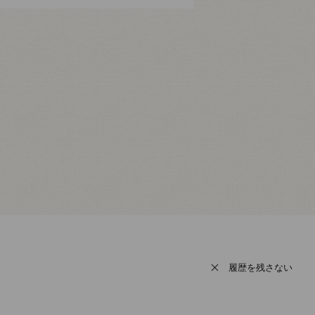
履歴を残さない