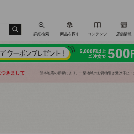
詳細検索
商品を探す
コンテンツ
店舗情報
につきまして
熊本地震の影響により、一部地域のお荷物引き受け停止・