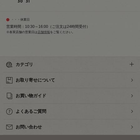
30
31
・・・休業日
営業時間：10:30～16:00（ご注文は24時間受付）
※各実店舗の営業日は
店舗情報
をご覧ください。
カテゴリ
お取り寄せについて
お買い物ガイド
よくあるご質問
お問い合わせ