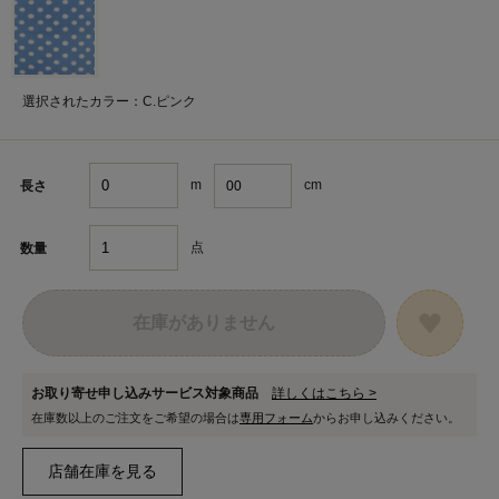
選択されたカラー：C.ピンク
m
cm
長さ
点
数量
在庫がありません
お取り寄せ申し込みサービス対象商品
詳しくはこちら >
在庫数以上のご注文をご希望の場合は
専用フォーム
からお申し込みください。