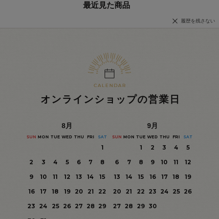
最近見た商品
履歴を残さない
オンラインショップの営業日
8
月
9
月
SUN
MON
TUE
WED
THU
FRI
SAT
SUN
MON
TUE
WED
THU
FRI
SAT
1
1
2
3
4
5
2
3
4
5
6
7
8
6
7
8
9
10
11
12
9
10
11
12
13
14
15
13
14
15
16
17
18
19
16
17
18
19
20
21
22
20
21
22
23
24
25
26
23
24
25
26
27
28
29
27
28
29
30