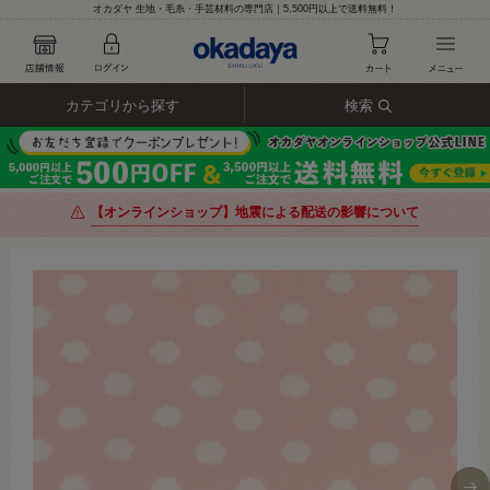
オカダヤ 生地・毛糸・手芸材料の専門店｜5,500円以上で送料無料！
カテゴリから探す
検索
【オンラインショップ】地震による配送の影響について