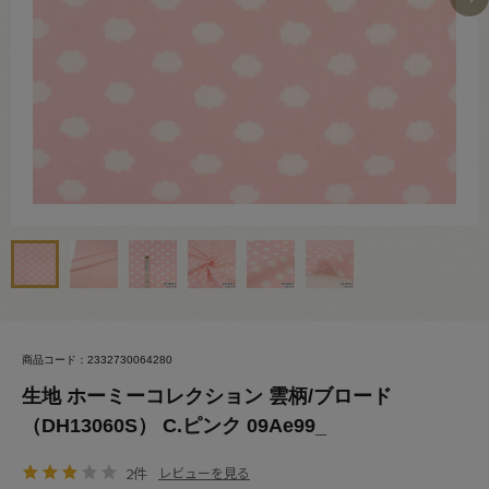
商品コード：2332730064280
生地 ホーミーコレクション 雲柄/ブロード
（DH13060S） C.ピンク 09Ae99_
2件
レビューを見る