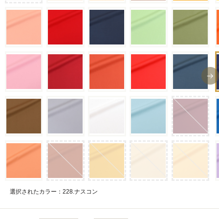
選択されたカラー：228.ナスコン