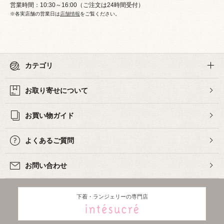
営業時間：10:30～16:00（ご注文は24時間受付）
※各実店舗の営業日は
店舗情報
をご覧ください。
カテゴリ
お取り寄せについて
お買い物ガイド
よくあるご質問
お問い合わせ
下着・ランジェリーの専門店