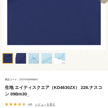
商品コード：2337430069641
生地 エイティスクエア（KD4630ZX） 228.ナスコ
ン 09Bm30_
9件
レビューを見る