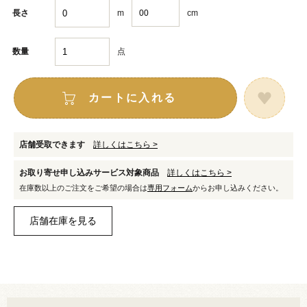
m
cm
長さ
点
数量
カートに入れる
店舗受取できます
詳しくはこちら >
お取り寄せ申し込みサービス対象商品
詳しくはこちら >
在庫数以上のご注文をご希望の場合は
専用フォーム
からお申し込みください。