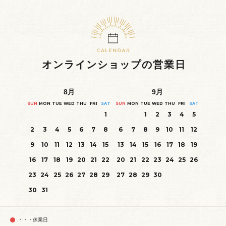
オンラインショップの営業日
8
月
9
月
SUN
MON
TUE
WED
THU
FRI
SAT
SUN
MON
TUE
WED
THU
FRI
SAT
1
1
2
3
4
5
2
3
4
5
6
7
8
6
7
8
9
10
11
12
9
10
11
12
13
14
15
13
14
15
16
17
18
19
16
17
18
19
20
21
22
20
21
22
23
24
25
26
23
24
25
26
27
28
29
27
28
29
30
30
31
・・・休業日