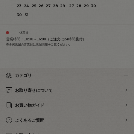
23
24
25
26
27
28
29
27
28
29
30
30
31
・・・休業日
営業時間：10:30～16:00（ご注文は24時間受付）
※各実店舗の営業日は
店舗情報
をご覧ください。
カテゴリ
お取り寄せについて
お買い物ガイド
よくあるご質問