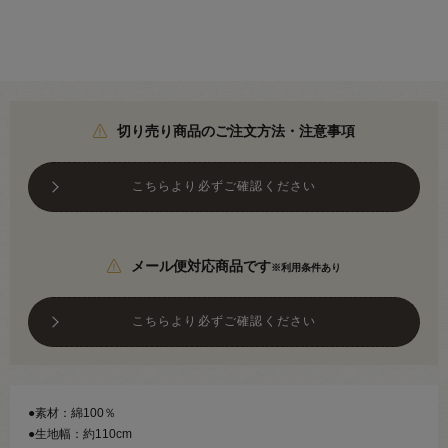
切り売り商品のご注文方法・注意事項
こちらより必ずご確認ください
メール便対応商品です
※利用条件あり
こちらより必ずご確認ください
●素材：綿100％
●生地幅：約110cm