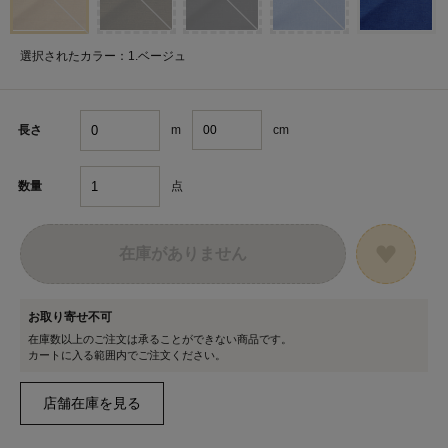
選択されたカラー：1.ベージュ
m
cm
長さ
点
数量
在庫がありません
お取り寄せ不可
在庫数以上のご注文は承ることができない商品です。
カートに入る範囲内でご注文ください。