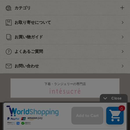
カテゴリ
お取り寄せについて
お買い物ガイド
よくあるご質問
お問い合わせ
下着・ランジェリーの専門店
株式会社オカダヤ
会社概要
採用情報
特定商取引法に基づく表記
プライバシーポリシー
サイトマップ