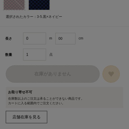
選択されたカラー：3-5.黒×ネイビー
m
cm
長さ
点
数量
在庫がありません
お取り寄せ不可
在庫数以上のご注文は承ることができない商品です。
カートに入る範囲内でご注文ください。