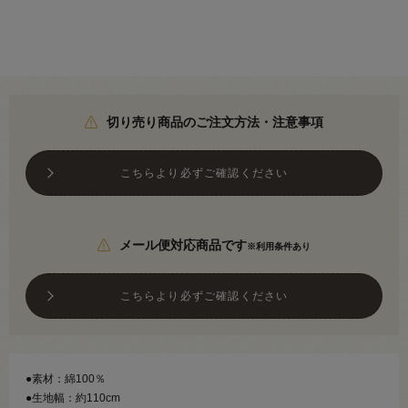
切り売り商品のご注文方法・注意事項
こちらより必ずご確認ください
メール便対応商品です
※利用条件あり
こちらより必ずご確認ください
●素材：綿100％
●生地幅：約110cm