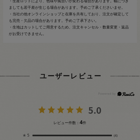
・生産ロットにより、色味や風合いが変わる場合があります。幅につき
ましても若干差が生じる場合があります。予めご了承くださいませ。
・当社の他オンラインショップと在庫を共有しており、注文が確定して
も完売・欠品の場合があります。予めご了承下さい。
・生地はカットしてご用意するため、注文キャンセル・数量変更・返品
がお受けできません。
ユーザーレビュー
5.0
4
レビュー件数：
件
★
5
(4)