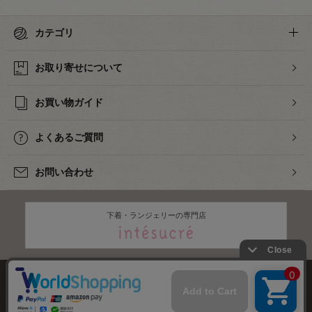
カテゴリ
お取り寄せについて
お買い物ガイド
よくあるご質問
お問い合わせ
下着・ランジェリーの専門店
株式会社オカダヤ
会社概要
採用情報
特定商取引法に基づく表記
プライバシーポリシー
サイトマップ