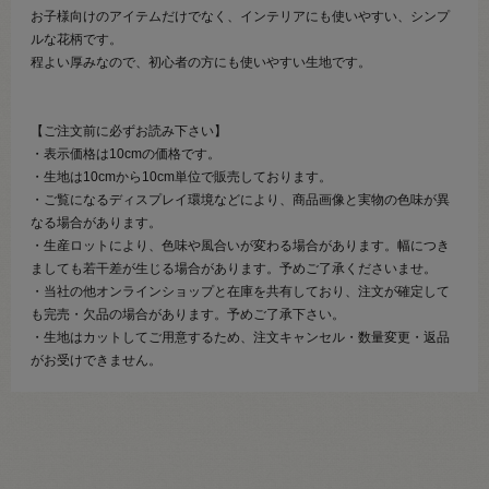
お子様向けのアイテムだけでなく、インテリアにも使いやすい、シンプ
ルな花柄です。
程よい厚みなので、初心者の方にも使いやすい生地です。
【ご注文前に必ずお読み下さい】
・表示価格は10cmの価格です。
・生地は10cmから10cm単位で販売しております。
・ご覧になるディスプレイ環境などにより、商品画像と実物の色味が異
なる場合があります。
・生産ロットにより、色味や風合いが変わる場合があります。幅につき
ましても若干差が生じる場合があります。予めご了承くださいませ。
・当社の他オンラインショップと在庫を共有しており、注文が確定して
も完売・欠品の場合があります。予めご了承下さい。
・生地はカットしてご用意するため、注文キャンセル・数量変更・返品
がお受けできません。