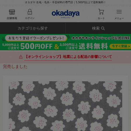
オカダヤ 生地・毛糸・手芸材料の専門店｜5,500円以上で送料無料！
カテゴリから探す
検索
【オンラインショップ】地震による配送の影響について
完売しました