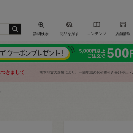
詳細検索
商品を探す
コンテンツ
店舗情報
につきまして
熊本地震の影響により、一部地域のお荷物引き受け停止・
）