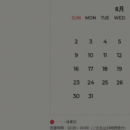
8
月
SUN
MON
TUE
WED
2
3
4
5
9
10
11
12
16
17
18
19
23
24
25
26
30
31
・・・休業日
営業時間：10:30～16:00（ご注文は24時間受付）