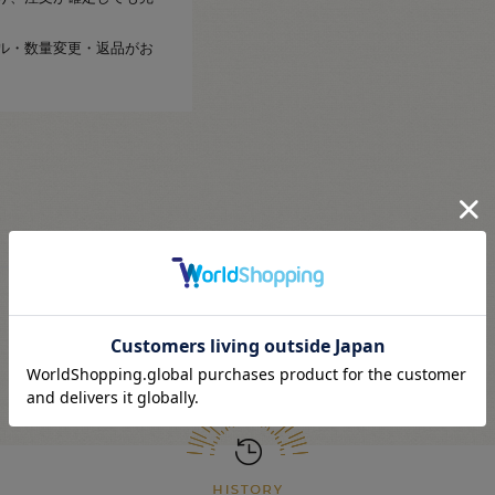
ル・数量変更・返品がお