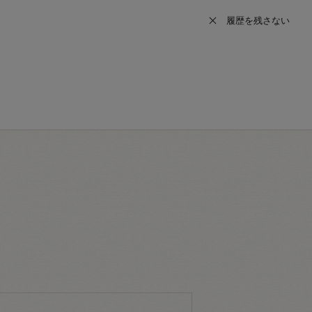
履歴を残さない