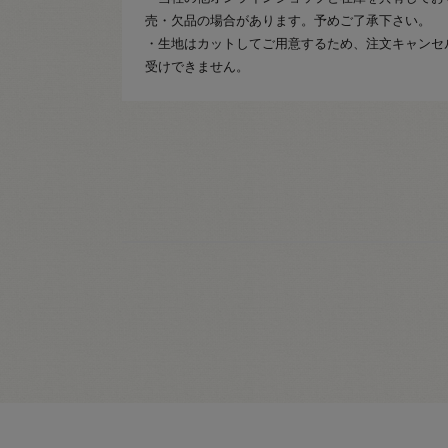
売・欠品の場合があります。予めご了承下さい。
・生地はカットしてご用意するため、注文キャンセ
受けできません。