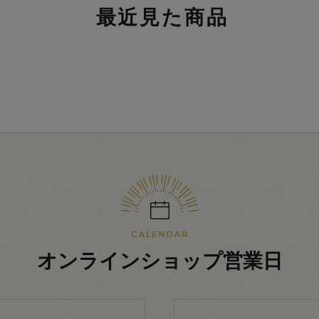
最近見た商品
オンラインショップ営業日