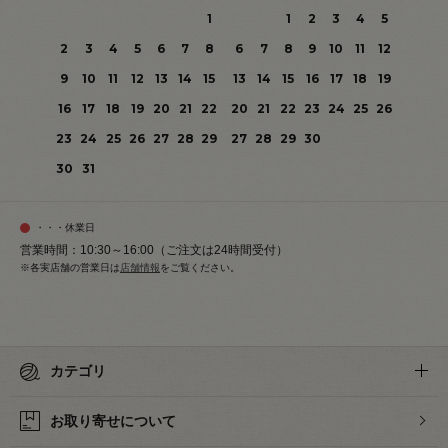
1
1
2
3
4
5
2
3
4
5
6
7
8
6
7
8
9
10
11
12
9
10
11
12
13
14
15
13
14
15
16
17
18
19
16
17
18
19
20
21
22
20
21
22
23
24
25
26
23
24
25
26
27
28
29
27
28
29
30
30
31
・・・休業日
営業時間：10:30～16:00（ご注文は24時間受付）
※各実店舗の営業日は
店舗情報
をご覧ください。
カテゴリ
お取り寄せについて