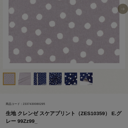
商品コード：2337430080295
生地 クレンゼ スケアプリント（ZES10359） E.グ
レー 99Zz99_