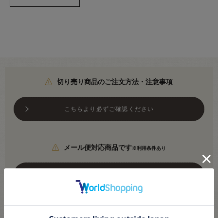
切り売り商品のご注文方法・注意事項
こちらより必ずご確認ください
メール便対応商品です
※利用条件あり
こちらより必ずご確認ください