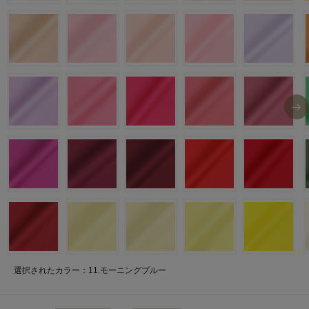
選択されたカラー：11.モーニングブルー