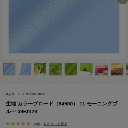
商品コード：2337430080998
生地 カラーブロード（64500） 11.モーニングブ
ルー 09Bm29_
30件
レビューを見る