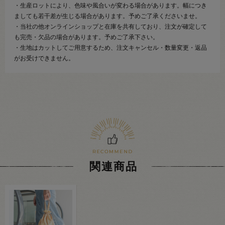
・生産ロットにより、色味や風合いが変わる場合があります。幅につき
ましても若干差が生じる場合があります。予めご了承くださいませ。
・当社の他オンラインショップと在庫を共有しており、注文が確定して
も完売・欠品の場合があります。予めご了承下さい。
・生地はカットしてご用意するため、注文キャンセル・数量変更・返品
がお受けできません。
関連商品