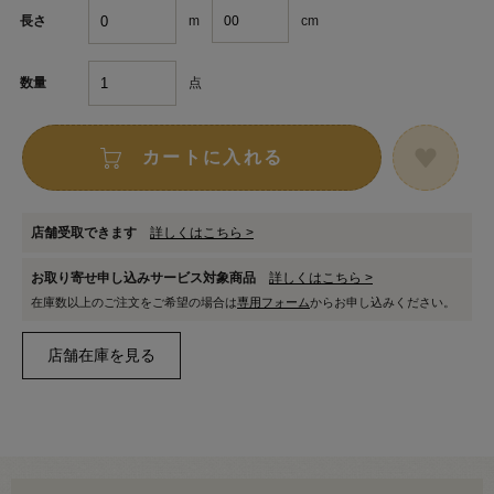
m
cm
長さ
点
数量
カートに入れる
店舗受取できます
詳しくはこちら >
お取り寄せ申し込みサービス対象商品
詳しくはこちら >
在庫数以上のご注文をご希望の場合は
専用フォーム
からお申し込みください。