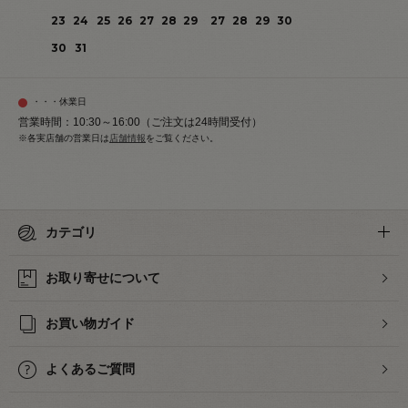
23
24
25
26
27
28
29
27
28
29
30
30
31
・・・休業日
営業時間：10:30～16:00（ご注文は24時間受付）
※各実店舗の営業日は
店舗情報
をご覧ください。
カテゴリ
お取り寄せについて
お買い物ガイド
よくあるご質問