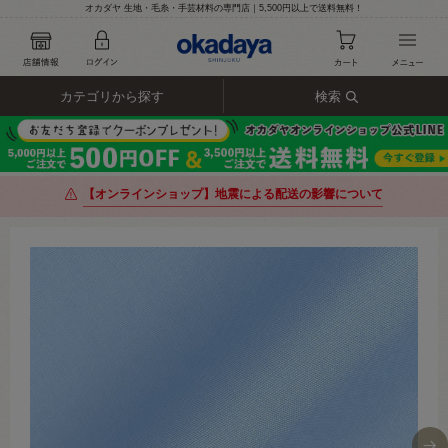
オカダヤ 生地・毛糸・手芸材料の専門店｜5,500円以上で送料無料！
カテゴリから探す
検索
【オンラインショップ】地震による配送の影響について