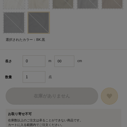
選択されたカラー：BK.黒
m
cm
長さ
点
数量
在庫がありません
お取り寄せ不可
在庫数以上のご注文は承ることができない商品です。
カートに入る範囲内でご注文ください。