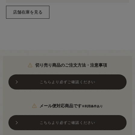
切り売り商品のご注文方法・注意事項
こちらより必ずご確認ください
メール便対応商品です
※利用条件あり
こちらより必ずご確認ください