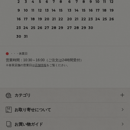
2
3
4
5
6
7
8
6
7
8
9
10
11
12
9
10
11
12
13
14
15
13
14
15
16
17
18
19
16
17
18
19
20
21
22
20
21
22
23
24
25
26
23
24
25
26
27
28
29
27
28
29
30
30
31
・・・休業日
営業時間：10:30～16:00（ご注文は24時間受付）
※各実店舗の営業日は
店舗情報
をご覧ください。
カテゴリ
お取り寄せについて
お買い物ガイド