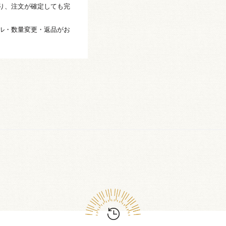
り、注文が確定しても完
ル・数量変更・返品がお