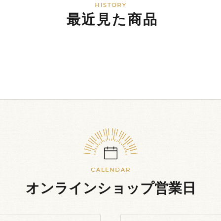
最近見た商品
オンラインショップ営業日