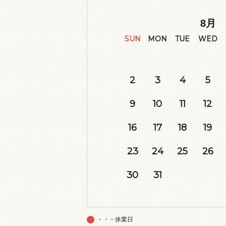
8
月
SUN
MON
TUE
WED
2
3
4
5
9
10
11
12
16
17
18
19
23
24
25
26
30
31
・・・休業日