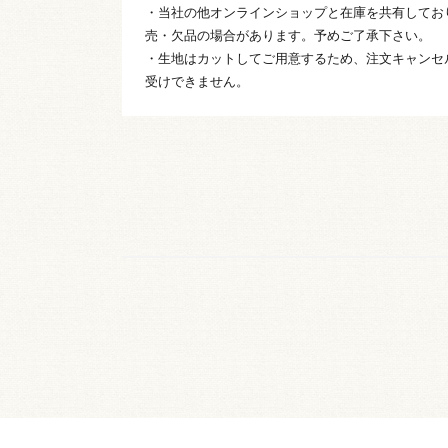
・当社の他オンラインショップと在庫を共有してお
売・欠品の場合があります。予めご了承下さい。
・生地はカットしてご用意するため、注文キャンセ
受けできません。