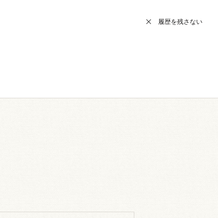
履歴を残さない