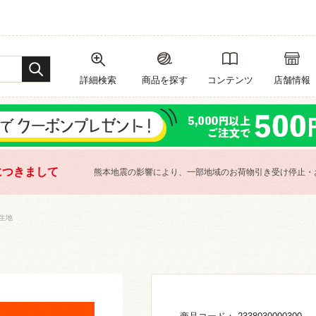
詳細検索
商品を探す
コンテンツ
店舗情報
につきまして
熊本地震の影響により、一部地域のお荷物引き受け停止・
生地