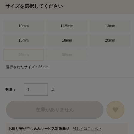
サイズを選択してください
10mm
11.5mm
13mm
15mm
18mm
20mm
25mm
30mm
選択されたサイズ：25mm
点
数量：
在庫がありません
お取り寄せ申し込みサービス対象商品
詳しくはこちら >