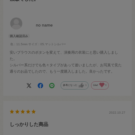
no name
色：11.5mm
サイズ：05.マットシルバー
安いブラウスのボタンを変えて、演奏用の衣装にと思い購入しまし
た。
シルバー系だけでも色々タイプがあって迷いましたが、お写真で見た
通りのお品でしたので、もう一度購入しました。良かったです。
参考になった
1
Like!
0
2022.10.27
しっかりした商品