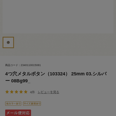
商品コード：2340110015081
4つ穴メタルボタン（103324） 25mm 03.シルバ
ー 08Bg99_
4件
レビューを見る