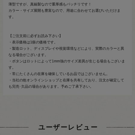
薄型ですが、真鍮製なので重厚感もバッチリです！
カラー・サイズ展開も豊富なので、用途に合わせてお選びいただけま
す。
【ご注文前に必ずお読み下さい】
・表示価格は1個の価格です。
・製造ロット、ディスプレイや視覚環境などにより、実際のカラーと異
なる場合がございます。
・ボタンはロットによって1mm強のサイズ差異が生じる場合もございま
す。
・常にたくさんの在庫を確保しているお品ではございません。
・当社の他オンラインショップと在庫を共有しており、注文が確定して
も完売･欠品の場合があります。予めご了承下さい。
ユーザーレビュー