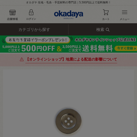
オカダヤ 生地・毛糸・手芸材料の専門店｜5,500円以上で送料無料！
カテゴリから探す
検索
【オンラインショップ】地震による配送の影響について