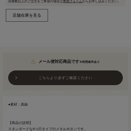
在庫数以上のご注文をご希望の場合は
専用フォーム
からお申し込みください。
メール便対応商品です
※利用条件あり
こちらより必ずご確認ください
●素材：真鍮
【商品の説明】
スタンダードな4つ穴タイプのメタルボタンです。