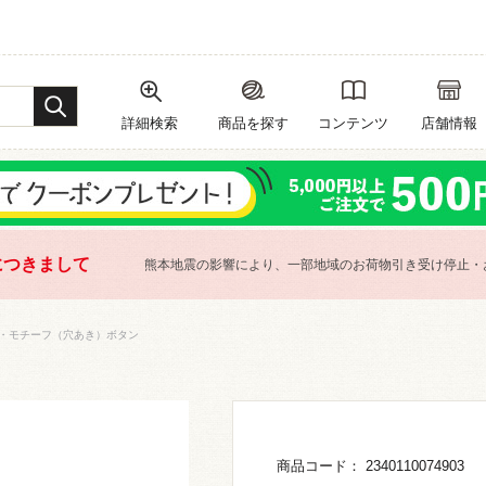
詳細検索
商品を探す
コンテンツ
店舗情報
につきまして
熊本地震の影響により、一部地域のお荷物引き受け停止・
・モチーフ（穴あき）ボタン
商品コード： 2340110074903