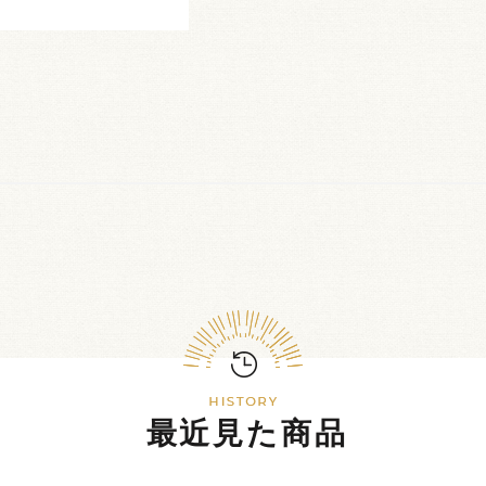
最近見た商品