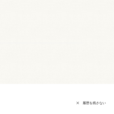
履歴を残さない