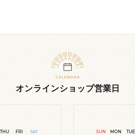
オンラインショップ営業日
THU
FRI
SUN
MON
TUE
SAT