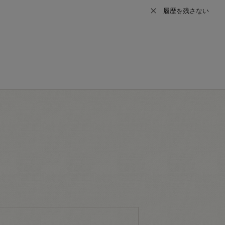
履歴を残さない