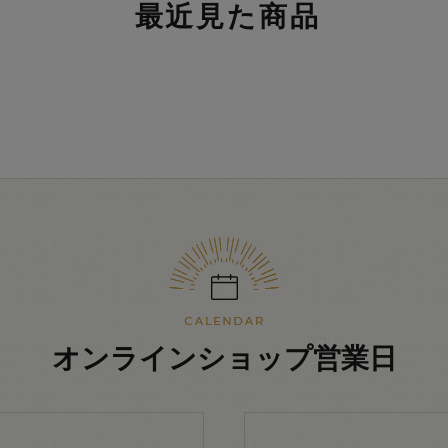
最近見た商品
オンラインショップ営業日