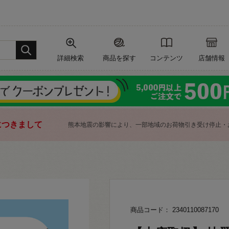
詳細検索
商品を探す
コンテンツ
店舗情報
につきまして
熊本地震の影響により、一部地域のお荷物引き受け停止・
商品コード： 2340110087170