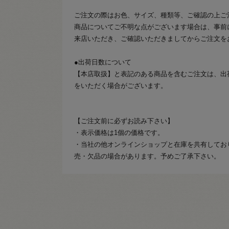
ご注文の際はお色、サイズ、種類等、ご確認の上ご
商品についてご不明な点がございます場合は、事前
来店いただき、ご確認いただきましてからご注文を
●出荷日数について
【本店取扱】と表記のある商品を含むご注文は、出
をいただく場合がございます。
【ご注文前に必ずお読み下さい】
・表示価格は1個の価格です。
・当社の他オンラインショップと在庫を共有してお
売・欠品の場合があります。予めご了承下さい。