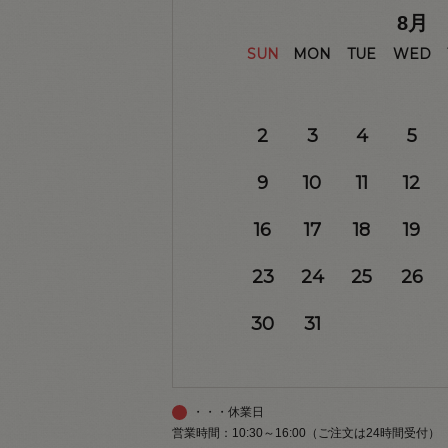
8
月
SUN
MON
TUE
WED
2
3
4
5
9
10
11
12
16
17
18
19
23
24
25
26
30
31
・・・休業日
営業時間：10:30～16:00（ご注文は24時間受付）