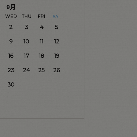
9
月
WED
THU
FRI
SAT
2
3
4
5
9
10
11
12
16
17
18
19
23
24
25
26
30