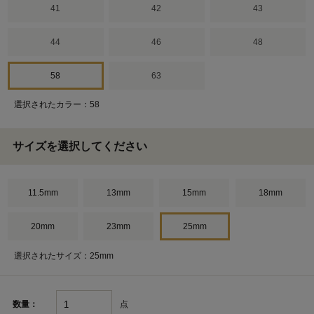
41
42
43
44
46
48
58
63
選択されたカラー：58
サイズを選択してください
11.5mm
13mm
15mm
18mm
20mm
23mm
25mm
選択されたサイズ：25mm
点
数量：