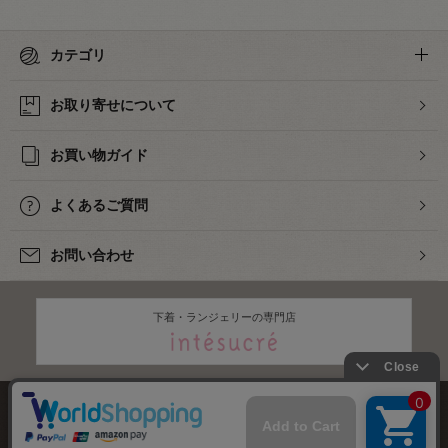
カテゴリ
お取り寄せについて
お買い物ガイド
よくあるご質問
お問い合わせ
下着・ランジェリーの専門店
株式会社オカダヤ
会社概要
採用情報