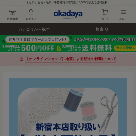
オカダヤ 生地・毛糸・手芸材料の専門店｜5,500円以上で送料無料！
カテゴリから探す
検索
【オンラインショップ】地震による配送の影響について