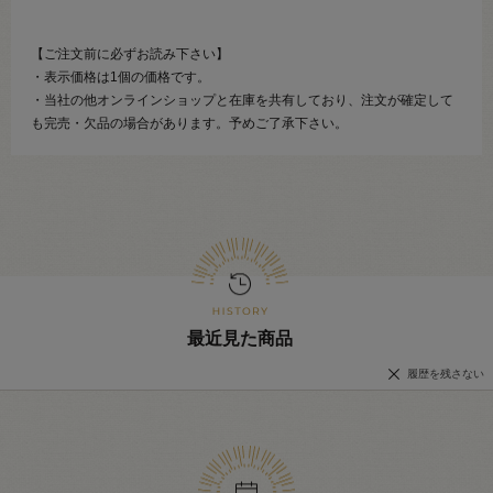
【ご注文前に必ずお読み下さい】
・表示価格は1個の価格です。
・当社の他オンラインショップと在庫を共有しており、注文が確定して
も完売・欠品の場合があります。予めご了承下さい。
最近見た商品
履歴を残さない