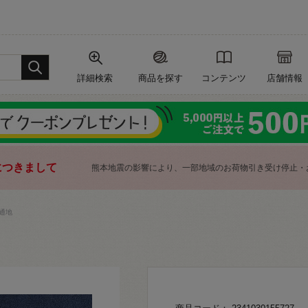
詳細検索
商品を探す
コンテンツ
店舗情報
につきまして
熊本地震の影響により、一部地域のお荷物引き受け停止・
通地