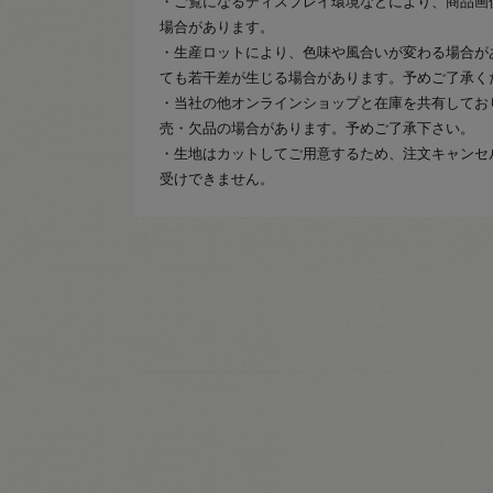
・ご覧になるディスプレイ環境などにより、商品画
場合があります。
・生産ロットにより、色味や風合いが変わる場合が
ても若干差が生じる場合があります。予めご了承く
・当社の他オンラインショップと在庫を共有してお
売・欠品の場合があります。予めご了承下さい。
・生地はカットしてご用意するため、注文キャンセ
受けできません。