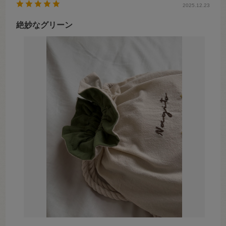
2025.12.23
絶妙なグリーン