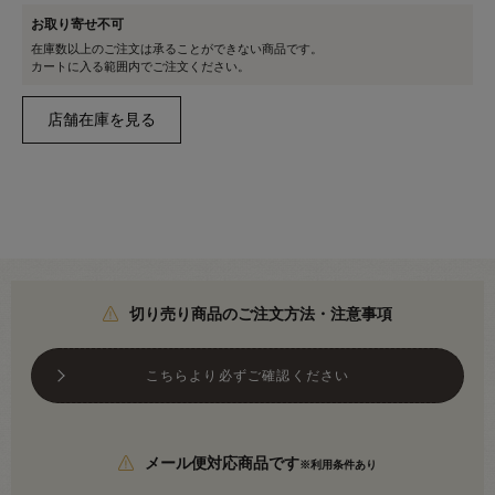
お取り寄せ不可
在庫数以上のご注文は承ることができない商品です。
カートに入る範囲内でご注文ください。
切り売り商品のご注文方法・注意事項
こちらより必ずご確認ください
メール便対応商品です
※利用条件あり