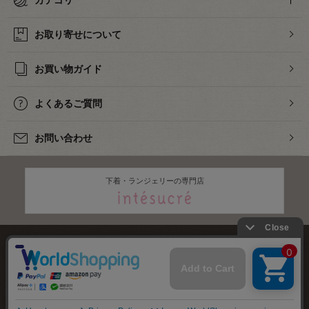
お取り寄せについて
お買い物ガイド
よくあるご質問
お問い合わせ
下着・ランジェリーの専門店
株式会社オカダヤ
会社概要
採用情報
特定商取引法に基づく表記
プライバシーポリシー
サイトマップ