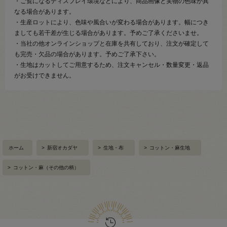
・ご覧になるディスプレイ環境などにより、商品画像と実物の色味が異
なる場合があります。
・生産ロットにより、色味や風合いが変わる場合があります。幅につき
ましても若干差が生じる場合があります。予めご了承くださいませ。
・当社の他オンラインショップと在庫を共有しており、注文が確定して
も完売・欠品の場合があります。予めご了承下さい。
・生地はカットしてご用意するため、注文キャンセル・数量変更・返品
がお受けできません。
ホーム
>
新宿オカダヤ
>
生地・布
>
コットン・麻生地
>
コットン・麻（その他の柄）